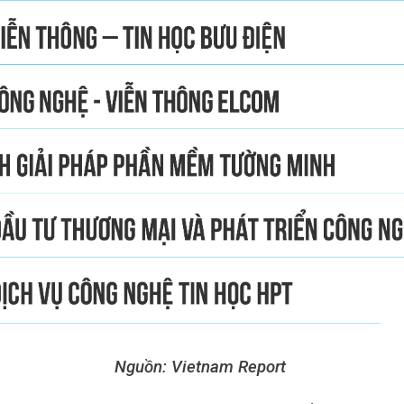
Nguồn: Vietnam Report