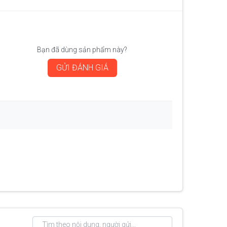
Bạn đã dùng sản phẩm này?
GỬI ĐÁNH GIÁ