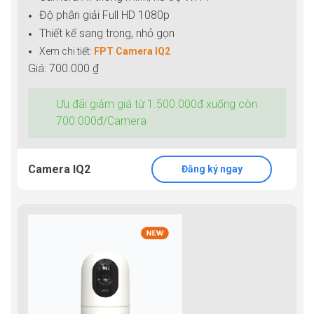
Độ phân giải Full HD 1080p
Thiết kế sang trọng, nhỏ gọn
Xem chi tiết:
FPT Camera IQ2
Giá: 700.000 ₫
Ưu đãi giảm giá từ 1.500.000đ xuống còn
700.000đ/Camera
Camera IQ2
Đăng ký ngay