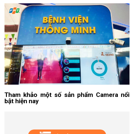
Tham khảo một số sản phẩm Camera nổi
bật hiện nay