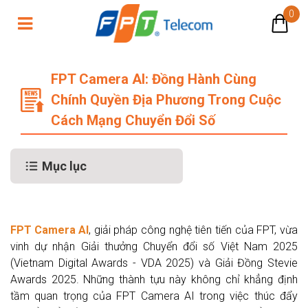
0
FPT Camera AI: Đồng Hành Cùng Ch
FPT Camera AI: Đồng Hành Cùng
Chính Quyền Địa Phương Trong Cuộc
Cách Mạng Chuyển Đổi Số
Mục lục
FPT Camera AI
, giải pháp công nghệ tiên tiến của FPT, vừa
vinh dự nhận Giải thưởng Chuyển đổi số Việt Nam 2025
(Vietnam Digital Awards - VDA 2025) và Giải Đồng Stevie
Awards 2025. Những thành tựu này không chỉ khẳng định
tầm quan trọng của FPT Camera AI trong việc thúc đẩy