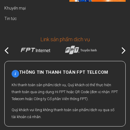
Khuyến mại
Tin tức
Link sản phẩm dịch vụ
THÔNG TIN THANH TOÁN FPT TELECOM
i
Khi thanh toán sản phẩm/dịch vụ, Quý khách có thể thực hiện
thanh toán qua ứng dụng Hi FPT hoặc QR Code (đơn vị nhận: FPT
Telecom hoặc Công ty Cổ phần Viễn thông FPT).
Quý khách vui lòng không thanh toán sản phẩm/dịch vụ qua số
tài khoản cá nhân.