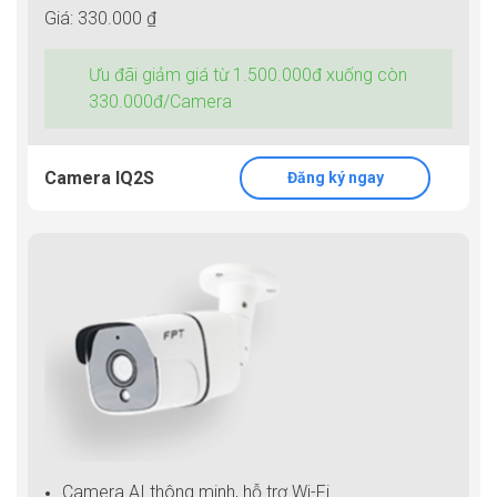
Giá: 330.000 ₫
Ưu đãi giảm giá từ 1.500.000đ xuống còn
330.000đ/Camera
Camera IQ2S
Đăng ký ngay
Camera AI thông minh, hỗ trợ Wi-Fi