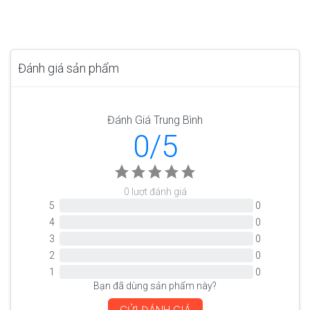
Đánh giá sản phẩm
Đánh Giá Trung Bình
0/5
0 lượt đánh giá
5
0
4
0
3
0
2
0
1
0
Bạn đã dùng sản phẩm này?