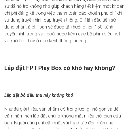
sự đã hỗ trợ không nhỏ giúp khách hàng tiết kiệm một khoản
chi phí đáng kể trong việc thanh toán các khoản phụ phí khi
sử dụng truyền hình cáp truyền thống. Chỉ lần đầu tiên sử
dụng phải trả phí, bạn sẽ được tận hưởng hơn 150 kênh
truyền hình trong và ngoài nước kèm các bộ phim siêu hot
và khó tìm thấy ở các kênh thông thường.
Lắp đặt FPT Play Box có khó hay không?
Lắp đặt bộ đầu thu này không khó
Như đã giới thiệu, sản phẩm có trọng lượng nhỏ gọn và dễ
cầm nắm nên lắp đặt chúng không mất nhiều thời gian của
bạn. Người dùng chỉ cần một vài thao tác đơn giản như