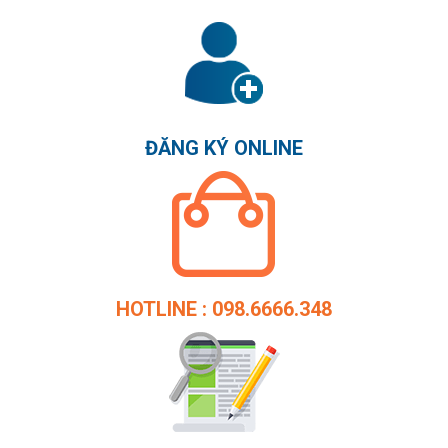
ĐĂNG KÝ ONLINE
HOTLINE : 098.6666.348