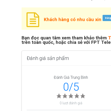
Đăng
Khách hàng có nhu cầu xin
Bạn đọc quan tâm xem tham khảo thêm
T
trên toàn quốc, hoặc chia sẻ với FPT Tel
Đánh giá sản phẩm
Đánh Giá Trung Bình
0/5
0 lượt đánh giá