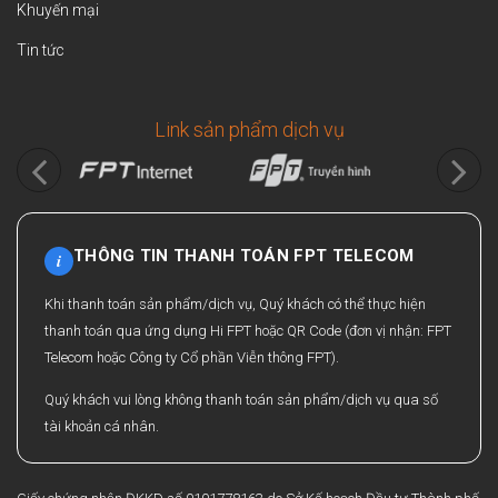
Khuyến mại
Tin tức
Link sản phẩm dịch vụ
THÔNG TIN THANH TOÁN FPT TELECOM
i
Khi thanh toán sản phẩm/dịch vụ, Quý khách có thể thực hiện
thanh toán qua ứng dụng Hi FPT hoặc QR Code (đơn vị nhận: FPT
Telecom hoặc Công ty Cổ phần Viễn thông FPT).
Quý khách vui lòng không thanh toán sản phẩm/dịch vụ qua số
tài khoản cá nhân.