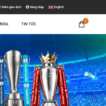
Điểm giao dịch
Đăng nhập
English
0
MERA
TIN TỨC