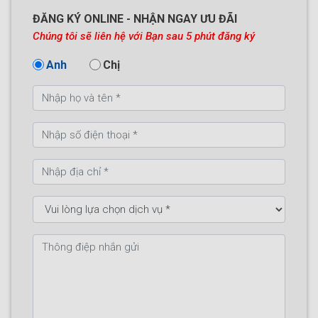
ĐĂNG KÝ ONLINE - NHẬN NGAY ƯU ĐÃI
Chúng tôi sẽ liên hệ với Bạn sau 5 phút đăng ký
Anh
Chị