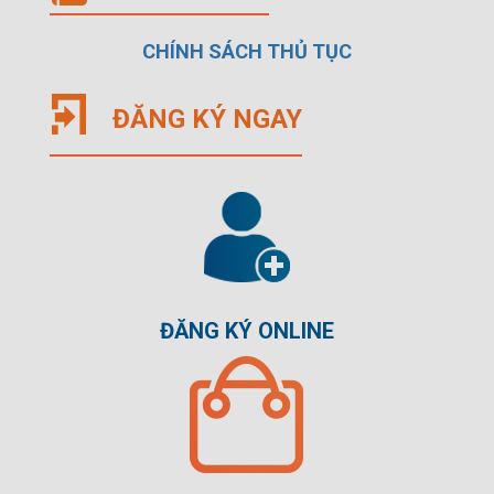
CHÍNH SÁCH THỦ TỤC
ĐĂNG KÝ NGAY
ĐĂNG KÝ ONLINE