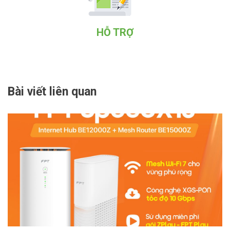
HỖ TRỢ
Bài viết liên quan