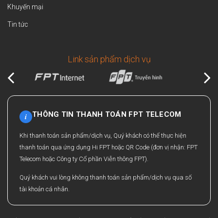
Khuyến mại
Tin tức
Link sản phẩm dịch vụ
THÔNG TIN THANH TOÁN FPT TELECOM
i
Khi thanh toán sản phẩm/dịch vụ, Quý khách có thể thực hiện
thanh toán qua ứng dụng Hi FPT hoặc QR Code (đơn vị nhận: FPT
Telecom hoặc Công ty Cổ phần Viễn thông FPT).
Quý khách vui lòng không thanh toán sản phẩm/dịch vụ qua số
tài khoản cá nhân.