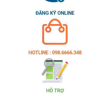
ĐĂNG KÝ ONLINE
HOTLINE : 098.6666.348
HỖ TRỢ