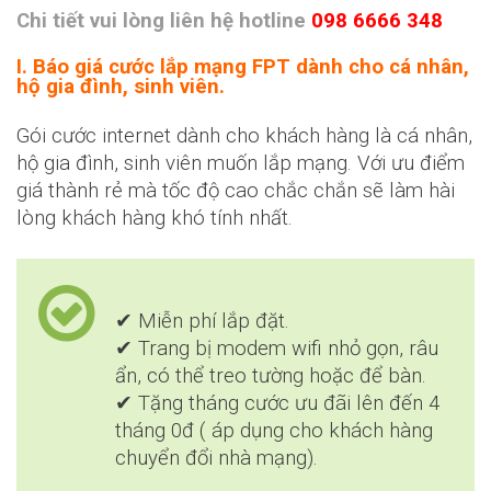
Chi tiết vui lòng liên hệ hotline
098 6666 348
I. Báo giá cước lắp mạng FPT dành cho cá nhân,
hộ gia đình, sinh viên.
Gói cước internet dành cho khách hàng là cá nhân,
hộ gia đình, sinh viên muốn lắp mạng. Với ưu điểm
giá thành rẻ mà tốc độ cao chắc chắn sẽ làm hài
lòng khách hàng khó tính nhất.
✔ Miễn phí lắp đặt.
✔ Trang bị modem wifi nhỏ gọn, râu
ẩn, có thể treo tường hoặc để bàn.
✔ Tặng tháng cước ưu đãi lên đến 4
tháng 0đ ( áp dụng cho khách hàng
chuyển đổi nhà mạng).