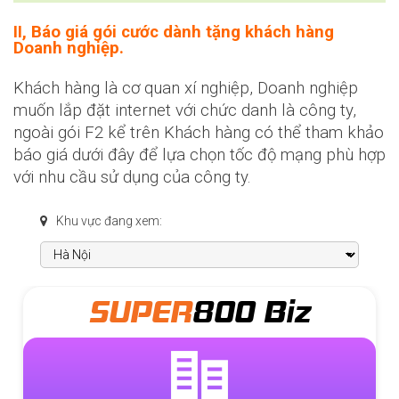
II, Báo giá gói cước dành tặng khách hàng
Doanh nghiệp.
Khách hàng là cơ quan xí nghiệp, Doanh nghiệp
muốn lắp đặt internet với chức danh là công ty,
ngoài gói F2 kể trên Khách hàng có thể tham khảo
báo giá dưới đây để lựa chọn tốc độ mạng phù hợp
với nhu cầu sử dụng của công ty.
Khu vực đang xem:
SUPER
800 Biz