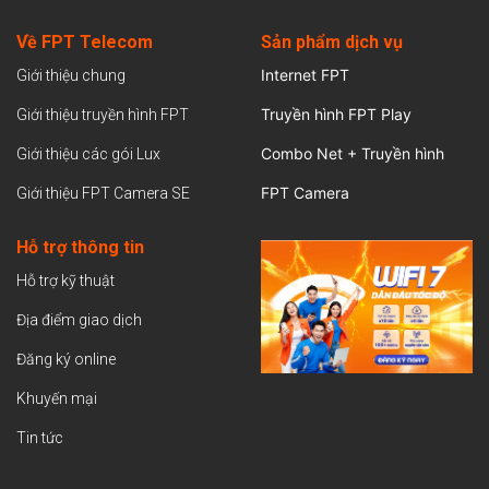
Về FPT Telecom
Sản
phẩm dịch vụ
Internet FPT
Giới thiệu chung
Truyền hình FPT Play
Giới thiệu truyền hình FPT
Combo Net + Truyền hình
Giới thiệu các gói Lux
FPT Camera
Giới thiệu FPT Camera SE
Hỗ trợ thông tin
Hỗ trợ kỹ thuật
Địa điểm giao dịch
Đăng ký online
Khuyến mại
Tin tức