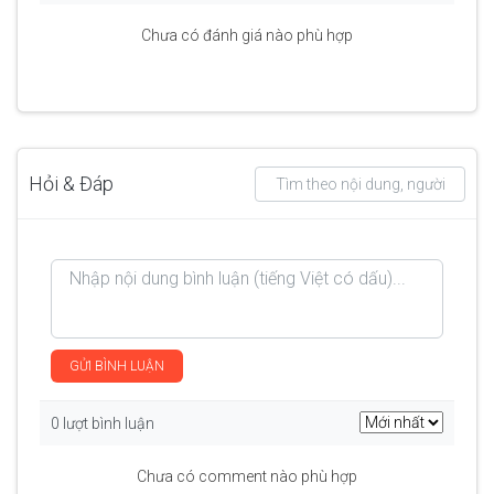
Chưa có đánh giá nào phù hợp
Hỏi & Đáp
GỬI BÌNH LUẬN
0 lượt bình luận
Chưa có comment nào phù hợp