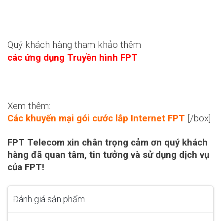
Quý khách hàng tham khảo thêm
các ứng dụng Truyền hình FPT
Xem thêm:
Các khuyến mại gói cước lắp Internet FPT
[/box]
FPT Telecom xin chân trọng cảm ơn quý khách
hàng đã quan tâm, tin tưởng và sử dụng dịch vụ
của FPT!
Đánh giá sản phẩm