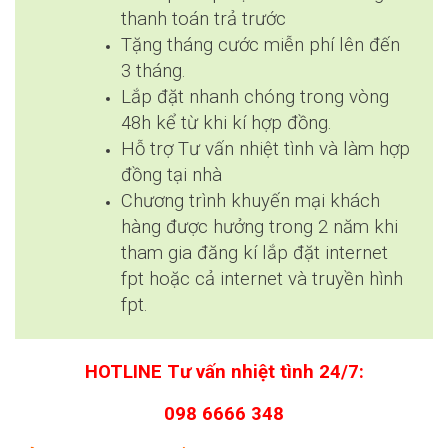
thanh toán trả trước
Tặng tháng cước miễn phí lên đến
3 tháng.
Lắp đặt nhanh chóng trong vòng
48h kể từ khi kí hợp đồng.
Hỗ trợ Tư vấn nhiệt tình và làm hợp
đồng tại nhà
Chương trình khuyến mại khách
hàng được hưởng trong 2 năm khi
tham gia đăng kí lắp đặt internet
fpt hoặc cả internet và truyền hình
fpt.
HOTLINE Tư vấn nhiệt tình 24/7:
098 6666 348