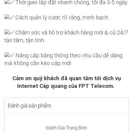
Thời gian lắp đặt nhanh chóng, tối đa 3-5 ngày.
Cách quản lý cược rõ ràng, minh bạch .
Chăm sóc và hỗ trợ khách hàng mới & cũ 24/7
tận tâm, tận tình.
Nâng cấp băng thông theo nhu cầu dễ dàng
mà không cần kéo cáp mới
Cảm ơn quý khách đã quan tâm tới dịch vụ
Internet Cáp quang của FPT Telecom.
Đánh giá sản phẩm
Đánh Giá Trung Bình