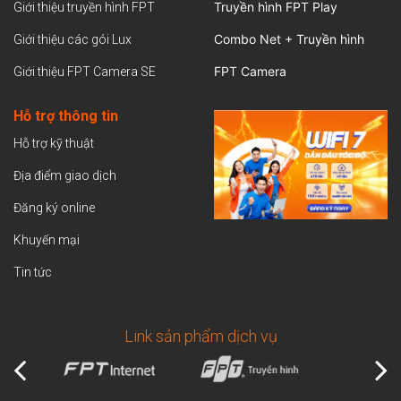
Truyền hình FPT Play
Giới thiệu truyền hình FPT
Combo Net + Truyền hình
Giới thiệu các gói Lux
FPT Camera
Giới thiệu FPT Camera SE
Hỗ trợ thông tin
Hỗ trợ kỹ thuật
Địa điểm giao dịch
Đăng ký online
Khuyến mại
Tin tức
Link sản phẩm dịch vụ