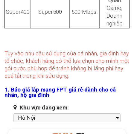
Quán
Game,
Super400
Super500
500 Mbps
Doanh
nghiệp
Tùy vào nhu cầu sử dụng của cá nhân, gia đình hay
tổ chức, khách hàng có thể lựa chọn cho mình một
gói cước phù hợp để tránh không bị lãng phí hay
quá tải trong khi sửu dụng.
1. Báo giá lắp mạng FPT giá rẻ dành cho cá
nhân, hộ gia đình
Khu vực đang xem: