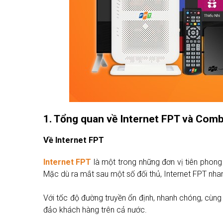
1. Tổng quan về Internet FPT và Com
Về Internet FPT
Internet FPT
là một trong những đơn vị tiên phong 
Mặc dù ra mắt sau một số đối thủ, Internet FPT nhan
Với tốc độ đường truyền ổn định, nhanh chóng, cùng
đảo khách hàng trên cả nước.