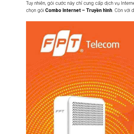
Tuy nhiên, gói cước này chỉ cung cấp dịch vụ Intern
chọn gói
Combo Internet – Truyền hình
. Còn với 