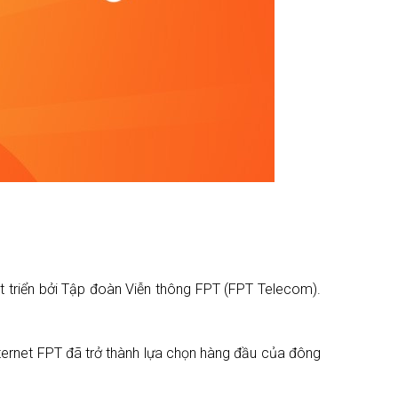
át triển bởi Tập đoàn Viễn thông FPT (FPT Telecom).
nternet FPT đã trở thành lựa chọn hàng đầu của đông