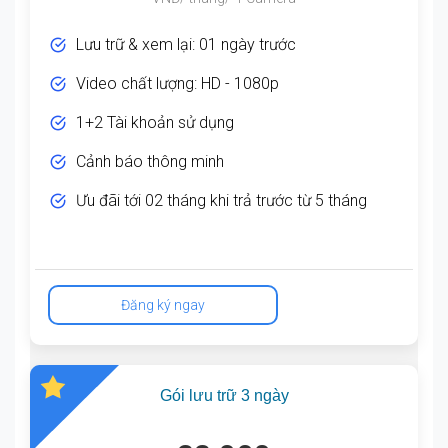
Lưu trữ & xem lại: 01 ngày trước
Video chất lượng: HD - 1080p
1+2 Tài khoản sử dụng
Cảnh báo thông minh
Ưu đãi tới 02 tháng khi trả trước từ 5 tháng
Đăng ký ngay
Gói lưu trữ 3 ngày