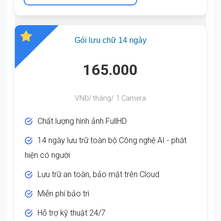
Gói lưu chữ 14 ngày
165.000
VNĐ/ tháng/ 1 Camera
Chất lượng hình ảnh FullHD
14 ngày lưu trữ toàn bộ Công nghệ AI - phát
hiện có người
Lưu trữ an toàn, bảo mật trên Cloud
Miễn phí bảo trì
Hỗ trợ kỹ thuật 24/7