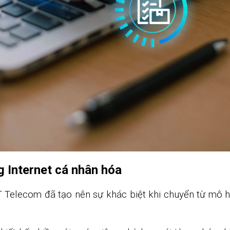
 Internet cá nhân hóa
Telecom đã tạo nên sự khác biệt khi chuyển từ mô hìn