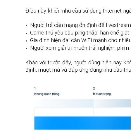
Điều này khiến nhu cầu sử dụng Internet ng
Người trẻ cần mạng ổn định để livestream,
Game thủ yêu cầu ping thấp, hạn chế giật 
Gia đình hiện đại cần WiFi mạnh cho nhiều 
Người xem giải trí muốn trải nghiệm phim 
Khác với trước đây, người dùng hiện nay k
định, mượt mà và đáp ứng đúng nhu cầu thự