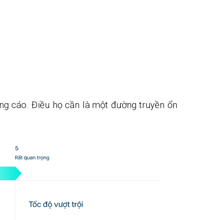
ng cáo. Điều họ cần là một đường truyền ổn