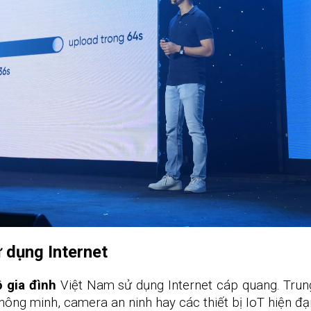
 dụng Internet
 gia đình
Việt Nam sử dụng Internet cáp quang. Trung 
thông minh, camera an ninh hay các thiết bị IoT hiện đại