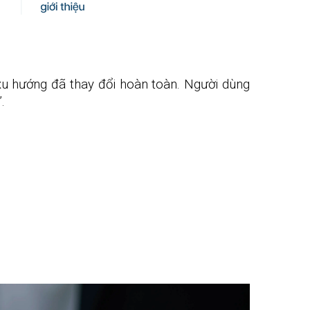
xu hướng đã thay đổi hoàn toàn. Người dùng
.