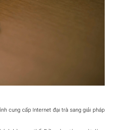
h cung cấp Internet đại trà sang giải pháp