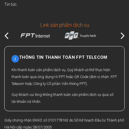
Tin tức
Link sản phẩm dịch vụ
THÔNG TIN THANH TOÁN FPT TELECOM
i
Khi thanh toán sản phẩm/dịch vụ, Quý khách có thể thực hiện
thanh toán qua ứng dụng Hi FPT hoặc QR Code (đơn vị nhận: FPT
Telecom hoặc Công ty Cổ phần Viễn thông FPT).
Quý khách vui lòng không thanh toán sản phẩm/dịch vụ qua số
tài khoản cá nhân.
Giấy chứng nhận ĐKKD số 0101778163 do Sở Kế hoạch Đầu tư Thành phố
Hà Nội cấp ngày 28/07/2005