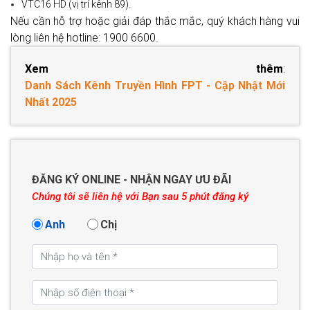
VTC16 HD (vị trí kênh 89).
Nếu cần hỗ trợ hoặc giải đáp thắc mắc, quý khách hàng vui
lòng liên hệ hotline: 1900 6600.
Xem thêm
:
Danh Sách Kênh Truyền Hình FPT - Cập Nhật Mới
Nhất 2025
ĐĂNG KÝ ONLINE - NHẬN NGAY ƯU ĐÃI
Chúng tôi sẽ liên hệ với Bạn sau 5 phút đăng ký
Anh
Chị