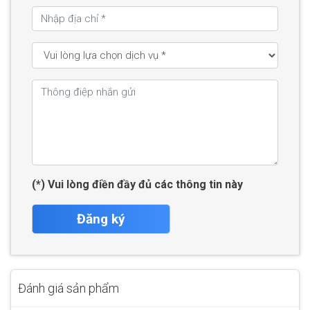
(*) Vui lòng điền đầy đủ các thông tin này
Đăng ký
Đánh giá sản phẩm