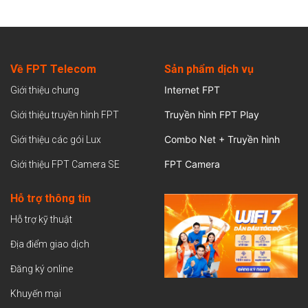
Về FPT Telecom
Sản
phẩm dịch vụ
Internet FPT
Giới thiệu chung
Truyền hình FPT Play
Giới thiệu truyền hình FPT
Combo Net + Truyền hình
Giới thiệu các gói Lux
FPT Camera
Giới thiệu FPT Camera SE
Hỗ trợ thông tin
Hỗ trợ kỹ thuật
Địa điểm giao dịch
Đăng ký online
Khuyến mại