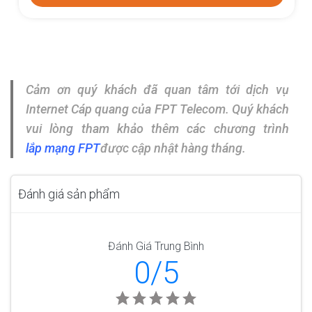
Cảm ơn quý khách đã quan tâm tới dịch vụ
Internet Cáp quang của FPT Telecom. Quý khách
vui lòng tham khảo thêm các chương trình
lắp mạng FPT
được cập nhật hàng tháng.
Đánh giá sản phẩm
Đánh Giá Trung Bình
0/5