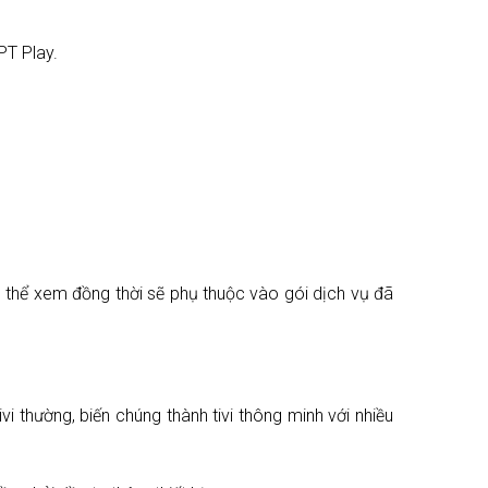
PT Play.
có thể xem đồng thời sẽ phụ thuộc vào gói dịch vụ đã
i thường, biến chúng thành tivi thông minh với nhiều