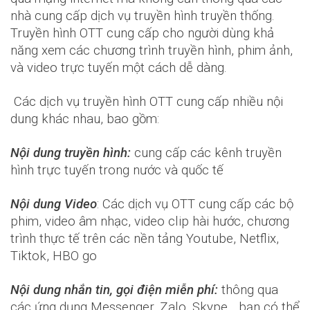
nhà cung cấp dịch vụ truyền hình truyền thống.
Truyền hình OTT cung cấp cho người dùng khả
năng xem các chương trình truyền hình, phim ảnh,
và video trực tuyến một cách dễ dàng.
Các dịch vụ truyền hình OTT cung cấp nhiều nội
dung khác nhau, bao gồm:
Nội dung truyền hình:
cung cấp các kênh truyền
hình trực tuyến trong nước và quốc tế
Nội dung Video
: Các dịch vụ OTT cung cấp các bộ
phim, video âm nhạc, video clip hài hước, chương
trình thực tế trên các nền tảng Youtube, Netflix,
Tiktok, HBO go
Nội dung nhắn tin, gọi điện miễn phí:
thông qua
các ứng dụng Messenger, Zalo, Skype,...bạn có thể