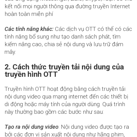
kết nối mọi người thông qua đường truyền Internet
hoàn toàn miễn phí
Các tính năng khác:
Các dịch vụ OTT có thể có các
tính năng bổ sung như tạo danh sách phát, tìm
kiếm nâng cao, chia sẻ nội dung và lưu trữ đám
mây.
2. Cách thức truyền tải nội dung của
truyền hình OTT
Truyền hình OTT hoạt động bằng cách truyền tải
nội dung video qua mạng internet đến các thiết bị
di động hoặc máy tính của người dùng. Quá trình
này thường bao gồm các bước như sau:
Tạo ra nội dung video
: Nội dung video được tạo ra
bởi các đơn vị sản xuất nội dung như hãng phim,