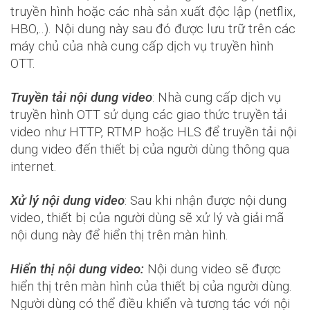
truyền hình hoặc các nhà sản xuất độc lập (netflix,
HBO,..). Nội dung này sau đó được lưu trữ trên các
máy chủ của nhà cung cấp dịch vụ truyền hình
OTT.
Truyền tải nội dung video
: Nhà cung cấp dịch vụ
truyền hình OTT sử dụng các giao thức truyền tải
video như HTTP, RTMP hoặc HLS để truyền tải nội
dung video đến thiết bị của người dùng thông qua
internet.
Xử lý nội dung video
: Sau khi nhận được nội dung
video, thiết bị của người dùng sẽ xử lý và giải mã
nội dung này để hiển thị trên màn hình.
Hiển thị nội dung video:
Nội dung video sẽ được
hiển thị trên màn hình của thiết bị của người dùng.
Người dùng có thể điều khiển và tương tác với nội