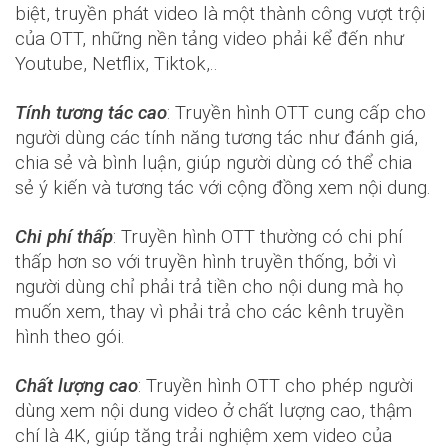
biệt, truyền phát video là một thành công vượt trội
của OTT, những nền tảng video phải kể đến như
Youtube, Netflix, Tiktok,..
Tính tương tác cao
: Truyền hình OTT cung cấp cho
người dùng các tính năng tương tác như đánh giá,
chia sẻ và bình luận, giúp người dùng có thể chia
sẻ ý kiến và tương tác với cộng đồng xem nội dung.
Chi phí thấp
: Truyền hình OTT thường có chi phí
thấp hơn so với truyền hình truyền thống, bởi vì
người dùng chỉ phải trả tiền cho nội dung mà họ
muốn xem, thay vì phải trả cho các kênh truyền
hình theo gói.
Chất lượng cao
: Truyền hình OTT cho phép người
dùng xem nội dung video ở chất lượng cao, thậm
chí là 4K, giúp tăng trải nghiệm xem video của