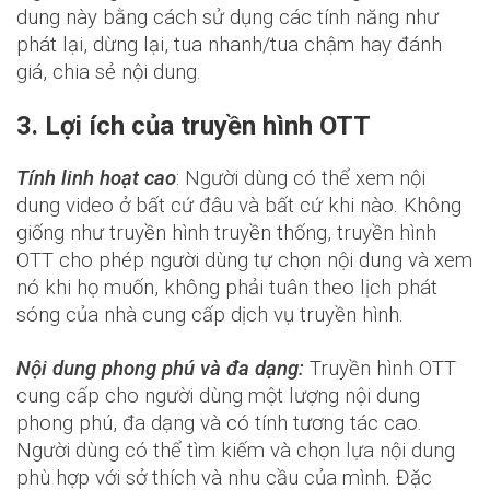
dung này bằng cách sử dụng các tính năng như
phát lại, dừng lại, tua nhanh/tua chậm hay đánh
giá, chia sẻ nội dung.
3. Lợi ích của truyền hình OTT
Tính linh hoạt cao
: Người dùng có thể xem nội
dung video ở bất cứ đâu và bất cứ khi nào. Không
giống như truyền hình truyền thống, truyền hình
OTT cho phép người dùng tự chọn nội dung và xem
nó khi họ muốn, không phải tuân theo lịch phát
sóng của nhà cung cấp dịch vụ truyền hình.
Nội dung phong phú và đa dạng:
Truyền hình OTT
cung cấp cho người dùng một lượng nội dung
phong phú, đa dạng và có tính tương tác cao.
Người dùng có thể tìm kiếm và chọn lựa nội dung
phù hợp với sở thích và nhu cầu của mình. Đặc