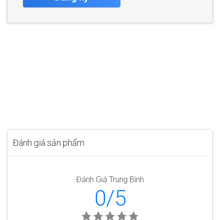
Đánh giá sản phẩm
Đánh Giá Trung Bình
0/5