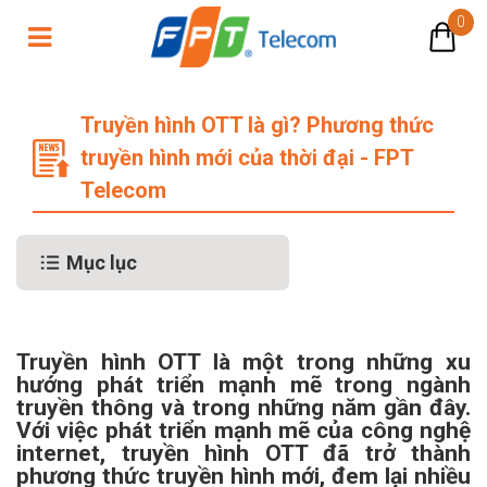
0
Truyền hình OTT là gì? Phương thức
Truyền hình OTT là gì? Phương thức
truyền hình mới của thời đại - FPT
Telecom
Mục lục
Truyền hình OTT là một trong những xu
hướng phát triển mạnh mẽ trong ngành
truyền thông và trong những năm gần đây.
Với việc phát triển mạnh mẽ của công nghệ
internet, truyền hình OTT đã trở thành
phương thức truyền hình mới, đem lại nhiều