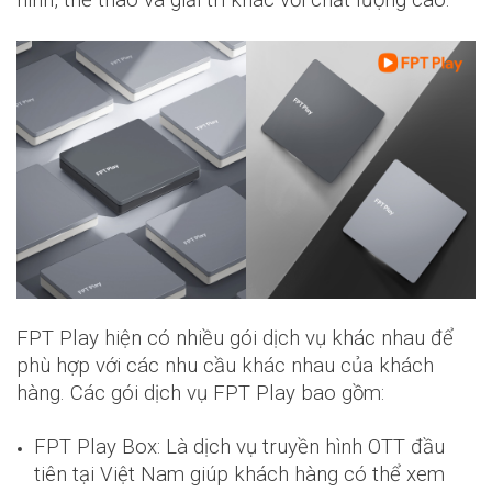
FPT Play hiện có nhiều gói dịch vụ khác nhau để
phù hợp với các nhu cầu khác nhau của khách
hàng. Các gói dịch vụ FPT Play bao gồm:
FPT Play Box: Là dịch vụ truyền hình OTT đầu
tiên tại Việt Nam giúp khách hàng có thể xem