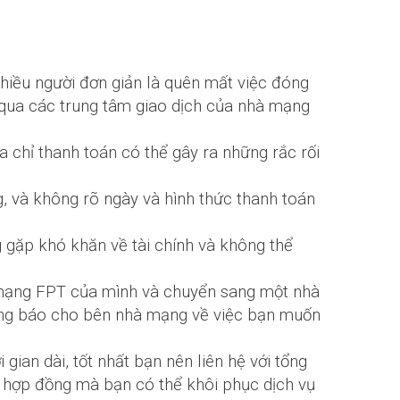
hiều người đơn giản là quên mất việc đóng
é qua các trung tâm giao dịch của nhà mạng
 chỉ thanh toán có thể gây ra những rắc rối
 và không rõ ngày và hình thức thanh toán
 gặp khó khăn về tài chính và không thể
 mạng FPT của mình và chuyển sang một nhà
hông báo cho bên nhà mạng về việc bạn muốn
gian dài, tốt nhất bạn nên liên hệ với tổng
ạm hợp đồng mà bạn có thể khôi phục dịch vụ