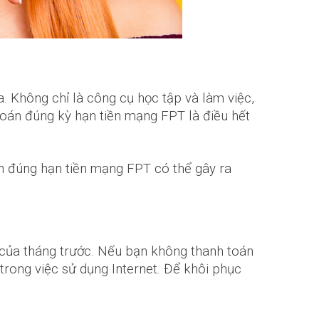
. Không chỉ là công cụ học tập và làm việc,
 toán đúng kỳ hạn tiền mạng FPT là điều hết
án đúng hạn tiền mạng FPT có thể gây ra
 của tháng trước. Nếu bạn không thanh toán
trong việc sử dụng Internet. Để khôi phục