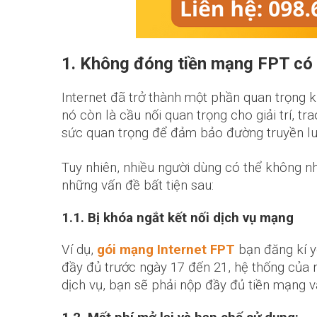
1. Không đóng tiền mạng FPT có
Internet đã trở thành một phần quan trọng k
nó còn là cầu nối quan trọng cho giải trí, 
sức quan trọng để đảm bảo đường truyền lu
Tuy nhiên, nhiều người dùng có thể không n
những vấn đề bất tiện sau:
1.1. Bị khóa ngắt kết nối dịch vụ mạng
Ví dụ,
gói mạng Internet FPT
bạn đăng kí y
đầy đủ trước ngày 17 đến 21, hệ thống của 
dịch vụ, bạn sẽ phải nộp đầy đủ tiền mạng 