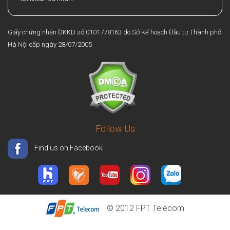
Giấy chứng nhận ĐKKD số 0101778163 do Sở Kế hoạch Đầu tư Thành phố
Hà Nội cấp ngày 28/07/2005
Follow Us
Find us on Facebook
© 2012
FPT Telecom