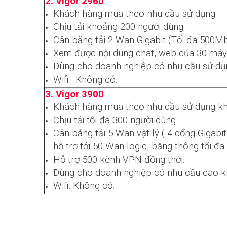
2. Vigor 2960
Khách hàng mua theo nhu cầu sử dụng.
Chịu tải khoảng 200 người dùng.
Cân bằng tải 2 Wan Gigabit (Tối đa 500M
Xem được nội dung chat, web của 30 máy
Dùng cho doanh nghiệp có nhu cầu sử dụ
Wifi : Không có.
3. Vigor 3900
Khách hàng mua theo nhu cầu sử dụng kh
Chịu tải tối đa 300 người dùng.
Cân bằng tải 5 Wan vật lý ( 4 cổng Gigabit
hỗ trợ tới 50 Wan logic, băng thông tối đ
Hỗ trợ 500 kênh VPN đồng thời.
Dùng cho doanh nghiệp có nhu cầu cao 
Wifi: Không có.