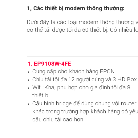
1, Các thiết bị modem thông thường:
Dưới đây là các loại modem thông thường 
có thể tải được tối đa 60 thiết bị. Có nhiều 
1. EP9108W-4FE
Cung cấp cho khách hàng EPON
Chịu tải tối đa 12 người dùng và 3 HD Box
Wifi :Khá, phù hợp cho gia đình tối đa 8
thiết bị
Cấu hình bridge để dùng chung với router
khác trong trường hợp khách hàng có yê
cầu chịu tải cao hơn