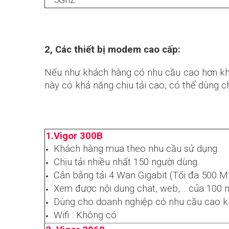
2, Các thiết bị modem cao cấp:
Nếu như khách hàng có nhu cầu cao hơn k
này có khả năng chịu tải cao, có thể dùng c
1.Vigor 300B
Khách hàng mua theo nhu cầu sử dụng.
Chịu tải nhiều nhất 150 người dùng.
Cân bằng tải 4 Wan Gigabit (Tối đa 500 
Xem được nội dung chat, web,... của 100 
Dùng cho doanh nghiệp có nhu cầu cao k
Wifi : Không có