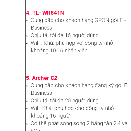
4. TL- WR841N
Cung cấp cho khách hàng GPON gói F -
Business
Chịu tải tối đa 16 người dùng
Wifi : Khá, phù hợp với công ty nhỏ
khoảng 10-16 nhân viên
5. Archer C2
Cung cấp cho khách hàng đăng ký gói F
Business
Chịu tải tối đa 20 người dùng
Wifi: Khá, phù hợp cho công ty nhỏ
khoảng 16 người.
Có thể phát song song 2 băng tần 2,4 và
5Ghz.