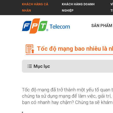
KHÁCH HÀNG CÁ
KHÁCH HÀNG DOANH
V
NHÂN
NGHIỆP
T
SẢN PHẨM
Tốc độ mạng bao nhiêu là nhanh? Gó
Tốc độ mạng bao nhiêu là n
Mục lục
Tốc độ mạng đã trở thành một yếu tố quan tr
chúng ta sử dụng mạng để làm việc, giải tr
bạn có nhanh hay chậm? Chúng ta sẽ khám p