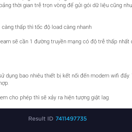
ng thời gian trễ trọn vòng để gửi gói dữ liệu cũng như t
 càng thấp thì tốc độ load càng nhanh
stream sẽ cần 1 đường truyền mạng có độ trễ thấp nhấ
ử dụng bao nhiêu thiết bị kết nối đến modem wifi đấy. 
hợp.
m cho phép thì sẽ xảy ra hiện tượng giật lag.