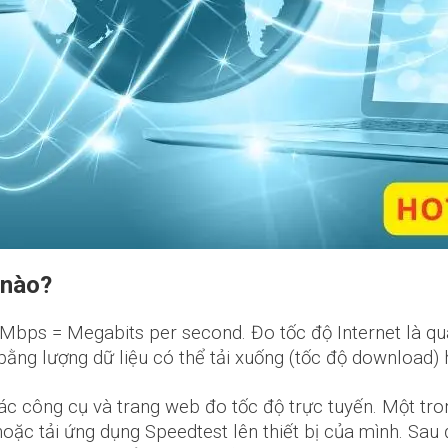
 nào?
bps = Megabits per second. Đo tốc độ Internet là quá
bằng lượng dữ liệu có thể tải xuống (tốc độ download) h
các công cụ và trang web đo tốc độ trực tuyến. Một tr
oặc tải ứng dụng Speedtest lên thiết bị của mình. Sau 