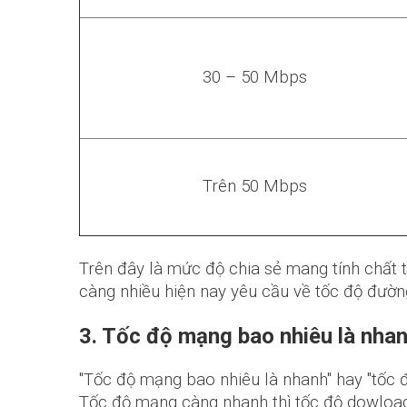
30 – 50 Mbps
Trên 50 Mbps
Trên đây là mức độ chia sẻ mang tính chất 
càng nhiều hiện nay yêu cầu về tốc độ đườn
3. Tốc độ mạng bao nhiêu là nha
"Tốc độ mạng bao nhiêu là nhanh" hay "tốc 
Tốc độ mạng càng nhanh thì tốc độ dowload,