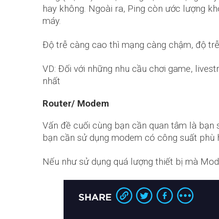
hay không. Ngoài ra, Ping còn ước lượng khoả
máy.
Độ trễ càng cao thì mạng càng chậm, độ trễ
VD: Đối với những nhu cầu chơi game, live
nhất
Router/ Modem
Vấn đề cuối cùng bạn cần quan tâm là bạn s
bạn cần sử dụng modem có công suất phù 
Nếu như sử dụng quá lượng thiết bị mà Mode