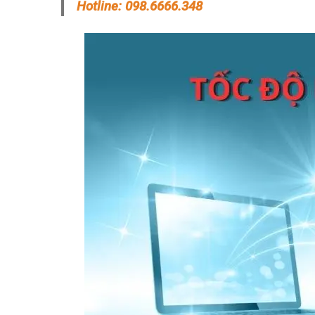
Hotline:
098.6666.348