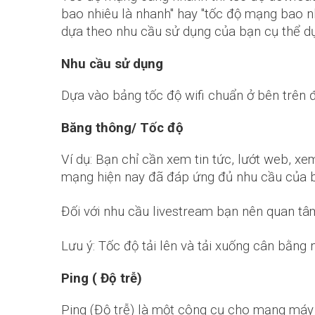
bao nhiêu là nhanh" hay "tốc độ mạng bao nhi
dựa theo nhu cầu sử dụng của bạn cụ thể dự
Nhu cầu sử dụng
Dựa vào bảng tốc độ wifi chuẩn ở bên trên
Băng thông/ Tốc độ
Ví dụ: Bạn chỉ cần xem tin tức, lướt web, x
mạng hiện nay đã đáp ứng đủ nhu cầu của
Đối với nhu cầu livestream bạn nên quan tâ
Lưu ý: Tốc độ tải lên và tải xuống cân bằng
Ping ( Độ trễ)
Ping (Độ trễ) là một công cụ cho mạng máy 