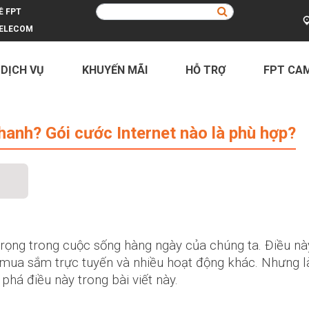
Ề FPT
ELECOM
 DỊCH VỤ
KHUYẾN MÃI
HỖ TRỢ
FPT CA
i cước Internet nào là phù hợp
hanh? Gói cước Internet nào là phù hợp?
ọng trong cuộc sống hàng ngày của chúng ta. Điều này 
í, mua sắm trực tuyến và nhiều hoạt động khác. Nhưng
há điều này trong bài viết này.