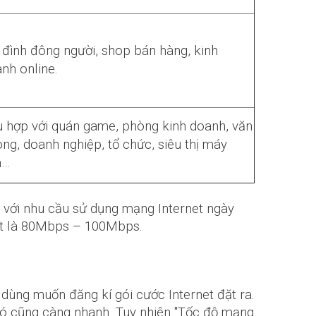
 đình đông người, shop bán hàng, kinh
nh online.
 hợp với quán game, phòng kinh doanh, văn
ng, doanh nghiệp, tổ chức, siêu thị máy
h…
 với nhu cầu sử dụng mạng Internet ngày
hất là 80Mbps – 100Mbps.
dùng muốn đăng kí gói cước Internet đặt ra.
 đó cũng càng nhanh. Tuy nhiên "Tốc độ mạng