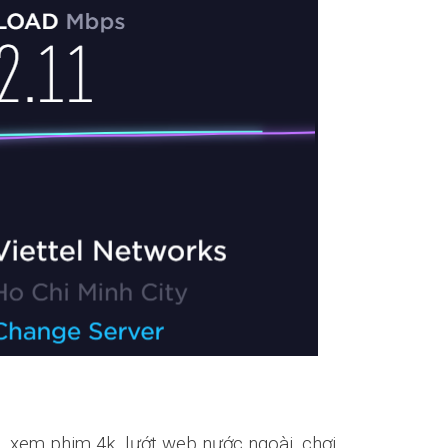
n, xem phim 4k, lướt web nước ngoài, chơi