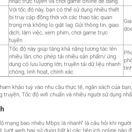
nhạc trực tuyến và chơi game online dễ dàng.
Với tốc độ này, bạn có thể sử dụng nhiều thiết
bị truy cập đồng thời với các thao tác quan
Gia
trọng mà không lo giật lag: Gửi thông tin, giao
doa
dịch, làm việc, xem phim, chơi game trực
tuyến…
Tốc độ này giúp tăng khả năng tương tác lên
Phù
nhiều lần; cho phép tải nhiều sản phẩm/ ứng
phò
dụng có lưu lượng lớn; truyền tải dữ liệu nhanh
tín
chóng, linh hoạt, chính xác.
tham khảo tuỳ vào nhu cầu thực tế, ngân sách của bạn,
g truyền, Tốc độ wifi chuẩn và nhiều người sử dụng n
nh
độ mạng bao nhiêu Mbps là nhanh" là câu hỏi khi người 
 lướt web hay sử dụng bất kì các tiện ích online nào